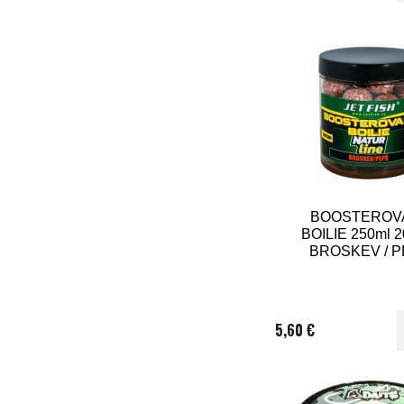
BOOSTEROV
BOILIE 250ml 2
BROSKEV / 
5,60 €