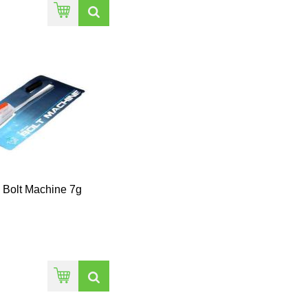
 Bolt Machine 7g