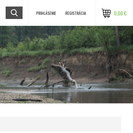
PRIHLÁSENIE
REGISTRÁCIA
0,00 €