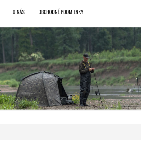
O NÁS
OBCHODNÉ PODMIENKY