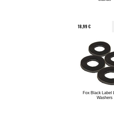
18,99 €
Fox Black Label 
Washers