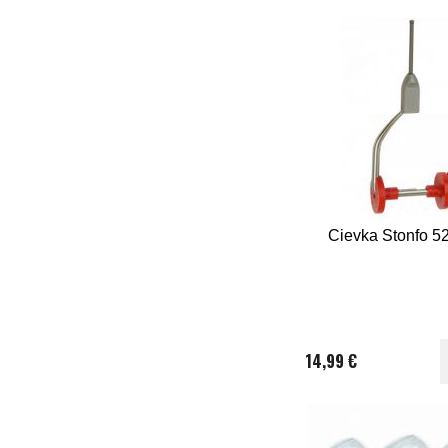
Cievka Stonfo 52
14,99 €