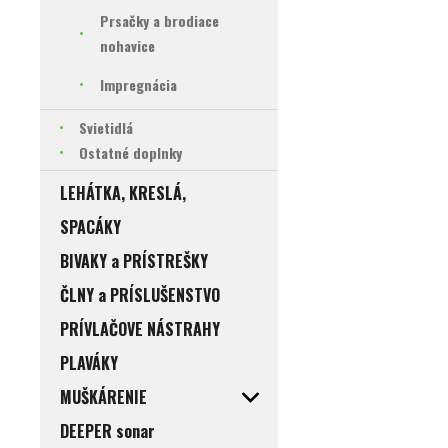
Prsačky a brodiace
nohavice
Impregnácia
Svietidlá
Ostatné doplnky
LEHÁTKA, KRESLÁ,
SPACÁKY
BIVAKY a PRÍSTREŠKY
ČLNY a PRÍSLUŠENSTVO
PRÍVLAČOVE NÁSTRAHY
PLAVÁKY
MUŠKÁRENIE
DEEPER sonar