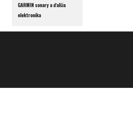
GARMIN sonary a ďalšia
elektronika