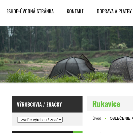
ESHOP-ÚVODNÁ STRÁNKA
KONTAKT
DOPRAVA A PLATBY
Rukavice
VÝROBCOVIA / ZNAČKY
Úvod
OBLEČENIE, 