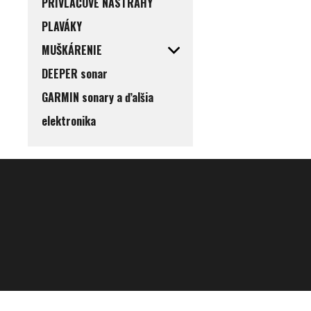
PRÍVLAČOVE NÁSTRAHY
PLAVÁKY
MUŠKÁRENIE
DEEPER sonar
GARMIN sonary a ďalšia
elektronika