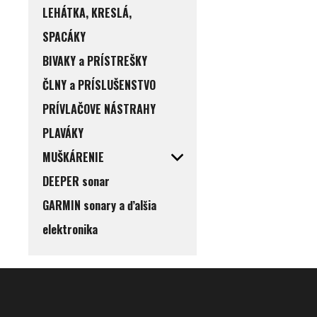
LEHÁTKA, KRESLÁ,
SPACÁKY
BIVAKY a PRÍSTREŠKY
ČLNY a PRÍSLUŠENSTVO
PRÍVLAČOVE NÁSTRAHY
PLAVÁKY
MUŠKÁRENIE
DEEPER sonar
GARMIN sonary a ďalšia
elektronika