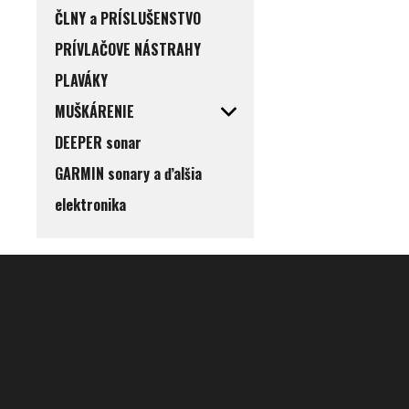
ČLNY a PRÍSLUŠENSTVO
PRÍVLAČOVE NÁSTRAHY
PLAVÁKY
MUŠKÁRENIE
DEEPER sonar
GARMIN sonary a ďalšia
elektronika