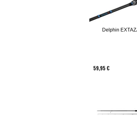
Delphin EXTAZ
59,95 €