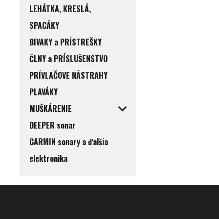
LEHÁTKA, KRESLÁ,
SPACÁKY
BIVAKY a PRÍSTREŠKY
ČLNY a PRÍSLUŠENSTVO
PRÍVLAČOVE NÁSTRAHY
PLAVÁKY
MUŠKÁRENIE
DEEPER sonar
GARMIN sonary a ďalšia
elektronika