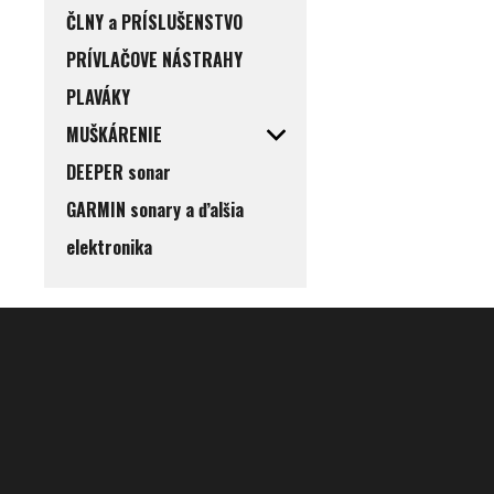
ČLNY a PRÍSLUŠENSTVO
PRÍVLAČOVE NÁSTRAHY
PLAVÁKY
MUŠKÁRENIE
DEEPER sonar
GARMIN sonary a ďalšia
elektronika