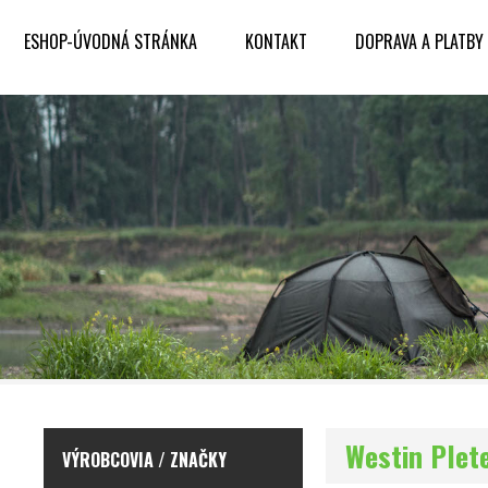
ESHOP-ÚVODNÁ STRÁNKA
KONTAKT
DOPRAVA A PLATBY
Westin Plet
VÝROBCOVIA / ZNAČKY