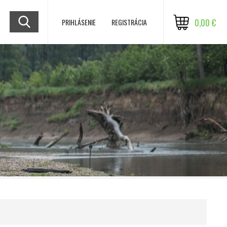
PRIHLÁSENIE
REGISTRÁCIA
0,00 €