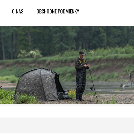
O NÁS
OBCHODNÉ PODMIENKY